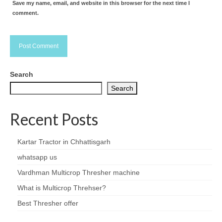
Save my name, email, and website in this browser for the next time I
comment.
Search
Search
Recent Posts
Kartar Tractor in Chhattisgarh
whatsapp us
Vardhman Multicrop Thresher machine
What is Multicrop Threhser?
Best Thresher offer