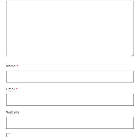
Name
*
Email
*
Website