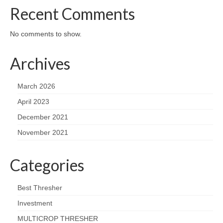
Recent Comments
No comments to show.
Archives
March 2026
April 2023
December 2021
November 2021
Categories
Best Thresher
Investment
MULTICROP THRESHER