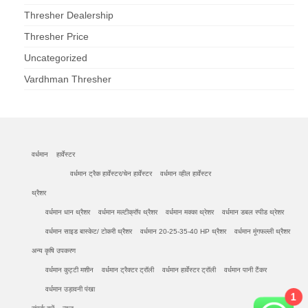
Thresher Dealership
Thresher Price
Uncategorized
Vardhman Thresher
वर्धमान
हार्वेस्टर
वर्धमान ट्रैक हार्वेस्टर/चेन हार्वेस्टर
वर्धमान व्हील हार्वेस्टर
थ्रैशर
वर्धमान धान थ्रैशर
वर्धमान मल्टीक्रॉप थ्रैशर
वर्धमान मक्का थ्रेशर
वर्धमान डबल स्पीड थ्रेशर
वर्धमान साइड बास्केट/ टोकरी थ्रैशर
वर्धमान 20-25-35-40 HP थ्रैशर
वर्धमान मूंगफल्ली थ्रैशर
अन्य कृषि उपकरण
वर्धमान कुट्टी मशीन
वर्धमान ट्रैक्टर ट्रॉली
वर्धमान हार्वेस्टर ट्रॉली
वर्धमान पानी टैंकर
वर्धमान उड़ावनी पंखा
1