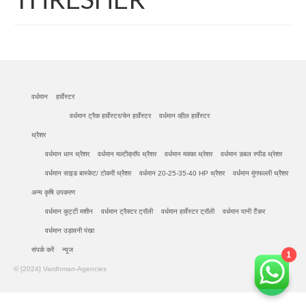
वर्धमान
हार्वेस्टर
वर्धमान ट्रैक हार्वेस्टर/चेन हार्वेस्टर
वर्धमान व्हील हार्वेस्टर
थ्रैशर
वर्धमान धान थ्रैशर
वर्धमान मल्टीक्रॉप थ्रैशर
वर्धमान मक्का थ्रेशर
वर्धमान डबल स्पीड थ्रेशर
वर्धमान साइड बास्केट/ टोकरी थ्रैशर
वर्धमान 20-25-35-40 HP थ्रैशर
वर्धमान मूंगफल्ली थ्रैशर
अन्य कृषि उपकरण
वर्धमान कुट्टी मशीन
वर्धमान ट्रैक्टर ट्रॉली
वर्धमान हार्वेस्टर ट्रॉली
वर्धमान पानी टैंकर
वर्धमान उड़ावनी पंखा
संपर्क करें
न्यूज
1
© [2024] Vardhman-Agencies