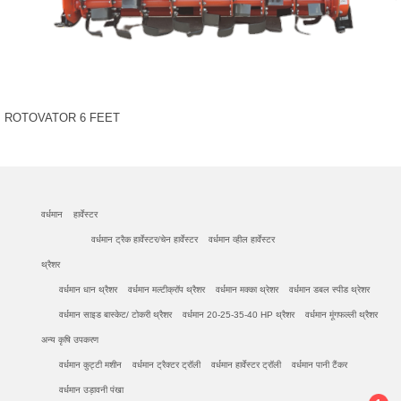
ROTOVATOR 6 FEET
वर्धमान
हार्वेस्टर
वर्धमान ट्रैक हार्वेस्टर/चेन हार्वेस्टर
वर्धमान व्हील हार्वेस्टर
थ्रैशर
वर्धमान धान थ्रैशर
वर्धमान मल्टीक्रॉप थ्रैशर
वर्धमान मक्का थ्रेशर
वर्धमान डबल स्पीड थ्रेशर
वर्धमान साइड बास्केट/ टोकरी थ्रैशर
वर्धमान 20-25-35-40 HP थ्रैशर
वर्धमान मूंगफल्ली थ्रैशर
अन्य कृषि उपकरण
वर्धमान कुट्टी मशीन
वर्धमान ट्रैक्टर ट्रॉली
वर्धमान हार्वेस्टर ट्रॉली
वर्धमान पानी टैंकर
वर्धमान उड़ावनी पंखा