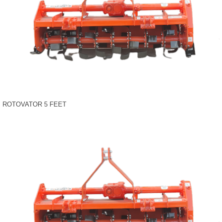
ROTOVATOR 5 FEET