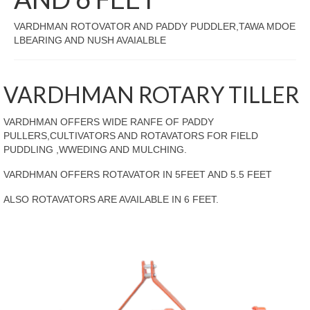
VARDHMAN ROTOVATOR AND PADDY PUDDLER,TAWA MDOE
LBEARING AND NUSH AVAIALBLE
VARDHMAN ROTARY TILLER
VARDHMAN OFFERS WIDE RANFE OF PADDY
PULLERS,CULTIVATORS AND ROTAVATORS FOR FIELD
PUDDLING ,WWEDING AND MULCHING.
VARDHMAN OFFERS ROTAVATOR IN 5FEET AND 5.5 FEET
ALSO ROTAVATORS ARE AVAILABLE IN 6 FEET.